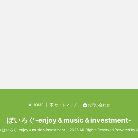
HOME
サイトマップ
お問い合わせ
ぽいろぐ-enjoy＆music＆investment-
© ぽいろぐ-enjoy＆music＆investment- , 2025 All Rights Reserved Powered by