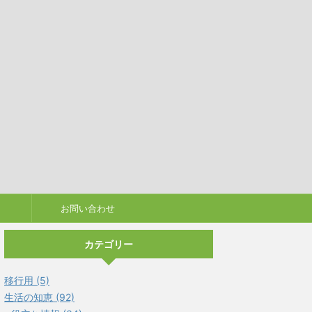
お問い合わせ
カテゴリー
移行用 (5)
生活の知恵 (92)