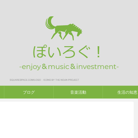
ブログ
音楽活動
生活の知恵