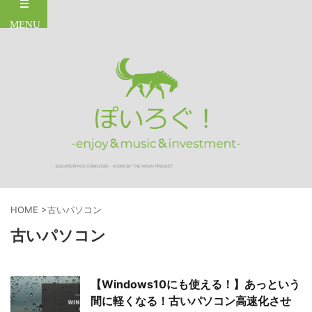
HOME
>
古いパソコン
古いパソコン
【Windows10にも使える！】あっという
間に軽くなる！古いパソコン高速化させ