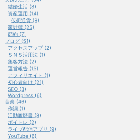
結婚生活 (8)
資産運用 (14)
仮想通貨 (8)
家計簿 (25)
節約 (7)
ブログ (51)
アクセスアップ (2)
ＳＮＳ活用法 (1)
集客方法 (2)
運営報告 (15)
アフィリエイト (1)
初心者向け (21)
SEO (3)
Wordpress (6)
音楽 (46)
作詞 (1)
活動履歴書 (8)
ボイトレ (2)
ライブ配信アプリ (9)
YouTube (6)