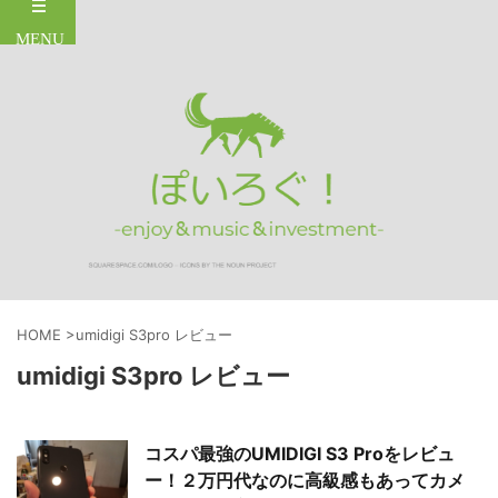
HOME
>
umidigi S3pro レビュー
umidigi S3pro レビュー
コスパ最強のUMIDIGI S3 Proをレビュ
ー！２万円代なのに高級感もあってカメ