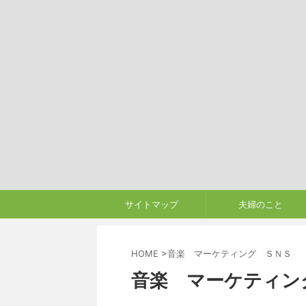
サイトマップ
夫婦のこと
HOME
>
音楽 マーケティング ＳＮＳ
音楽 マーケティン