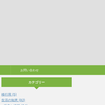
お問い合わせ
カテゴリー
移行用 (5)
生活の知恵 (92)