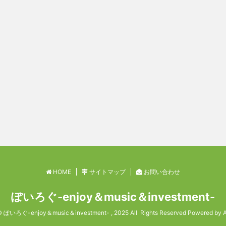
HOME
サイトマップ
お問い合わせ
ぽいろぐ-enjoy＆music＆investment-
© ぽいろぐ-enjoy＆music＆investment- , 2025 All Rights Reserved Powered by