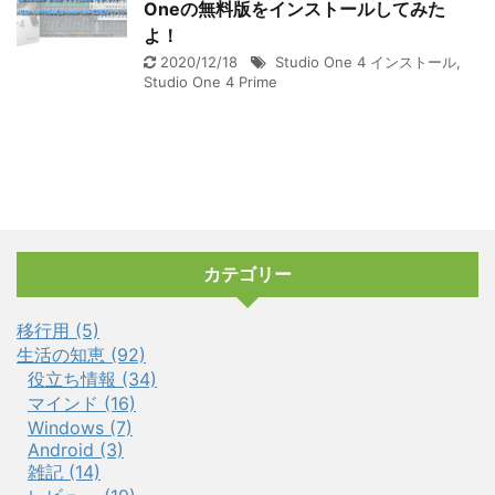
Oneの無料版をインストールしてみた
よ！
2020/12/18
Studio One 4 インストール
,
Studio One 4 Prime
カテゴリー
移行用 (5)
生活の知恵 (92)
役立ち情報 (34)
マインド (16)
Windows (7)
Android (3)
雑記 (14)