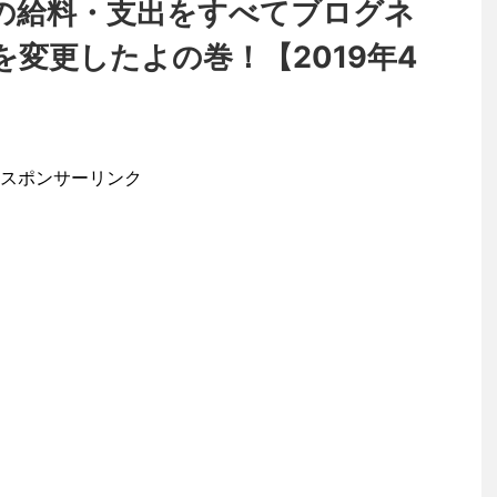
の給料・支出をすべてブログネ
変更したよの巻！【2019年4
スポンサーリンク