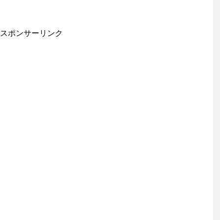
スポンサーリンク