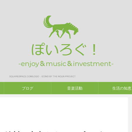
ブログ
音楽活動
生活の知恵