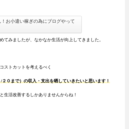
ん！お小遣い稼ぎの為にブログやって
めてみましたが、なかなか生活が向上してきました。
コストカットを考えるべく
４/２０まで）の収入・支出を晒していきたいと思います！
と生活改善するしかありませんからね！