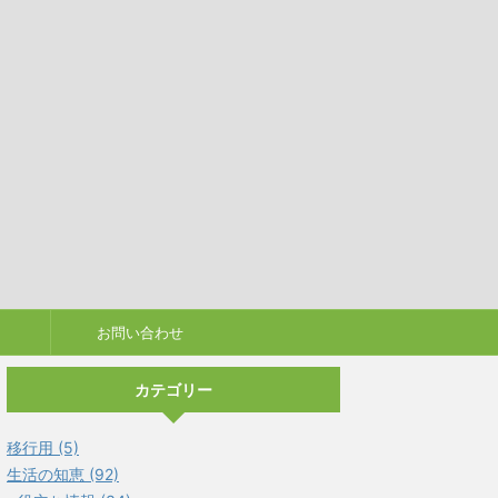
お問い合わせ
カテゴリー
移行用 (5)
生活の知恵 (92)