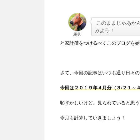
このままじゃあか
みよう！
馬男
と家計簿をつけるべくこのブログを始
さて、今回の記事はいつも通り日々の
今回は２０１９年４月分（３/２１～
恥ずかしいけど、見られていると思う
今月も計算していきましょう！