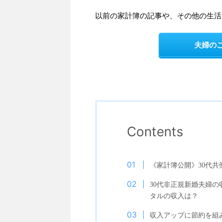
以前の家計簿の記事や、その他の生活
夫婦の
Contents
《家計簿公開》30代
30代非正規新婚夫婦
タルの収入は？
収入アップに節約を組