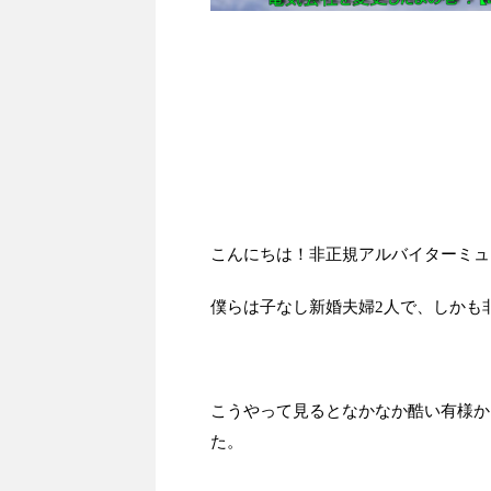
こんにちは！非正規アルバイターミュ
僕らは子なし新婚夫婦2人で、しかも
こうやって見るとなかなか酷い有様か
た。